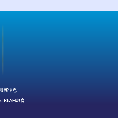
最新消息
STREAM教育